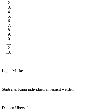
Login Maske
Startseite: Kann individuell angepasst werden.
Dateien Übersicht