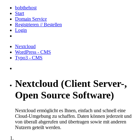
bobthehost
Start
Domain Service
Registrieren // Bestellen
Login
Nextcloud
WordPress - CMS
Typo3 - CMS
Nextcloud (Client Server-,
Open Source Software)
Nextcloud ermöglicht es Ihnen, einfach und schnell eine
Cloud-Umgebung zu schaffen. Daten können jederzeit und
von überall abgerufen und übertragen sowie mit anderen
Nutzern geteilt werden.