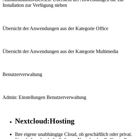
Installation zur Verfügung stehen
Übersicht der Anwendungen aus der Kategorie Office
Übersicht der Anwendungen aus der Kategorie Multimedia
Benutzerverwaltung
Admin: Einstellungen Benutzerverwaltung
Nextcloud:Hosting
Ihre eigene unabhängige Cloud, ob geschäftlich oder privat.