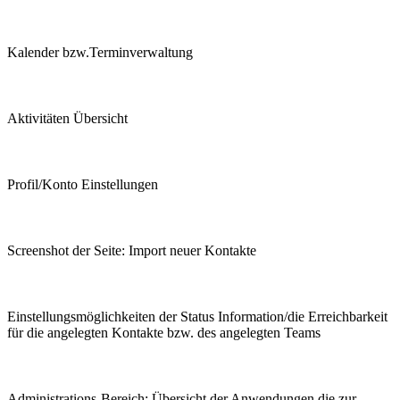
Kalender bzw.Terminverwaltung
Aktivitäten Übersicht
Profil/Konto Einstellungen
Screenshot der Seite: Import neuer Kontakte
Einstellungsmöglichkeiten der Status Information/die Erreichbarkeit
für die angelegten Kontakte bzw. des angelegten Teams
Administrations-Bereich: Übersicht der Anwendungen die zur