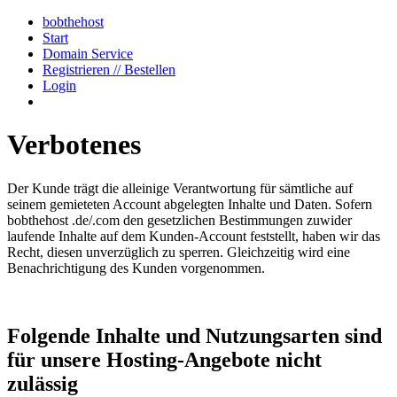
bobthehost
Start
Domain Service
Registrieren // Bestellen
Login
Verbotenes
Der Kunde trägt die alleinige Verantwortung für sämtliche auf
seinem gemieteten Account abgelegten Inhalte und Daten. Sofern
bobthehost .de/.com den gesetzlichen Bestimmungen zuwider
laufende Inhalte auf dem Kunden-Account feststellt, haben wir das
Recht, diesen unverzüglich zu sperren. Gleichzeitig wird eine
Benachrichtigung des Kunden vorgenommen.
Folgende Inhalte und Nutzungsarten sind
für unsere Hosting-Angebote nicht
zulässig